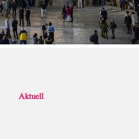
Aktuell