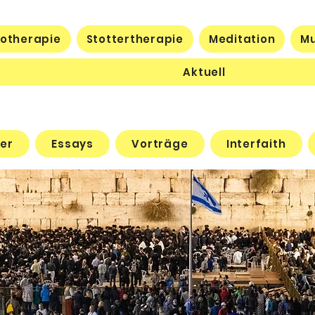
otherapie
Stottertherapie
Meditation
Mu
Aktuell
er
Essays
Vorträge
Interfaith