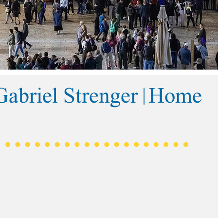
Gabriel Strenger |Home