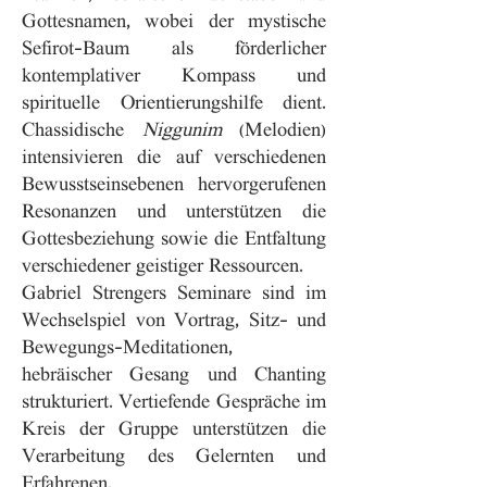
Gottesnamen, wobei der mystische
Sefirot-Baum als förderlicher
kontemplativer Kompass und
spirituelle Orientierungshilfe dient.
Chassidische
Niggunim
(Melodien)
intensivieren die auf verschiedenen
Bewusstseinsebenen hervorgerufenen
Resonanzen und unterstützen die
Gottesbeziehung sowie die Entfaltung
verschiedener geistiger Ressourcen.
Gabriel Strengers Seminare sind im
Wechselspiel von Vortrag, Sitz- und
Bewegungs-Meditationen,
hebräischer Gesang und Chanting
strukturiert. Vertiefende Gespräche im
Kreis der Gruppe unterstützen die
Verarbeitung des Gelernten und
Erfahrenen.