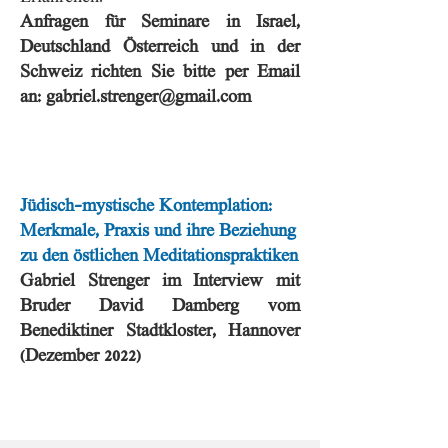
Anfragen für Seminare in Israel,
Deutschland Österreich und in d
er
Schweiz richten Sie bitte per Email
an:
gabriel.strenger@gmail.com
Jüdisch-mystische Kontemplation:
Merkmale, Praxis und ihre Beziehung
zu den
ö
stlichen Meditationspraktiken
Gabriel Strenger im Interview mit
Bruder David Damberg vom
Benediktiner Stadtkloster, Hannover
(Dezember 2022)