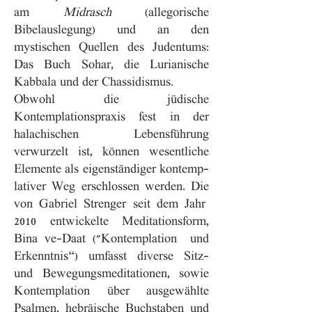
am
Midrasch
(allegorische
Bibelauslegung) und an den
mystischen Quellen des Judentums:
Das Buch Sohar, die Lurianische
Kabbala und der Chassidismus.
Obwohl die jüdische
Kontemplationspraxis fest in der
halachischen Lebensführung
verwurzelt ist, können wesentliche
Elemente als eigenständiger kontemp-
lativer Weg erschlossen werden. Die
von Gabriel Strenger seit dem Jahr
2010 entwickelte Meditationsform,
Bina ve-Daat ("Kontemplation und
Erkenntnis“) umfasst diverse Sitz-
und Bewegungsmeditationen, sowie
Kontemplation über ausgewählte
Psalmen, hebräische Buchstaben und