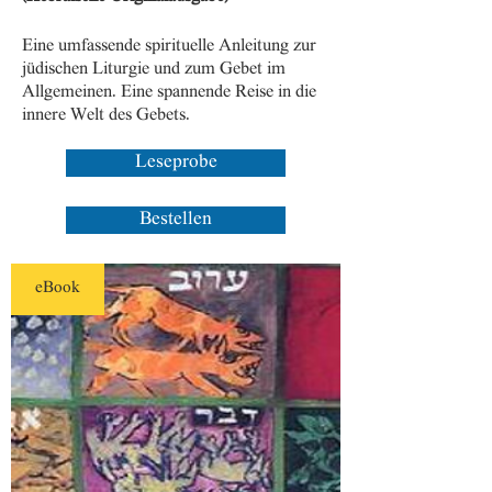
Eine umfassende spirituelle Anleitung zur
jüdischen Liturgie und zum Gebet im
Allgemeinen. Eine spannende Reise in die
innere Welt des Gebets.
Leseprobe
Bestellen
eBook