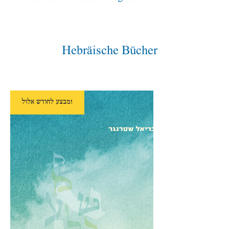
Hebräische Bücher
מבצע לחודש אלול!