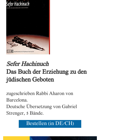
Sefer Hachinuch
Das Buch der Erziehung zu den
jüdischen Geboten
zugeschrieben Rabbi Aharon von
Barcelona.
Deutsche Übersetzung von Gabriel
Strenger, 5 Bände.
Bestellen (in DE/CH)