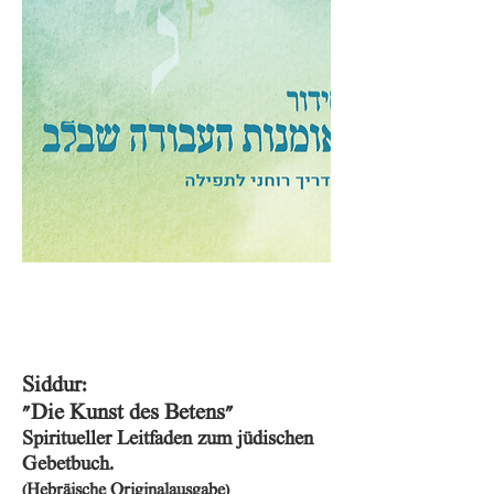
אומנות העבודה שבלב: מדריך רוחני
לתפילה
Siddur:
"Die Kunst des Betens"
Spiritueller Leitfaden zum jüdischen
Gebetbuch.
(Hebräische Originalausgabe)