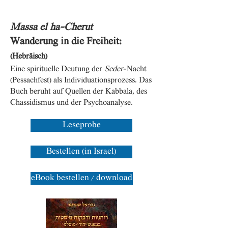
Massa el ha-Cherut
Wanderung in die Freiheit:
(Hebräisch)
Eine spirituelle Deutung der
Seder
-Nacht
(Pessachfest) als Individuationsprozess. Das
Buch beruht auf Quellen der Kabbala, des
Chassidismus und der Psychoanalyse.
Leseprobe
Bestellen (in Israel)
eBook bestellen / download