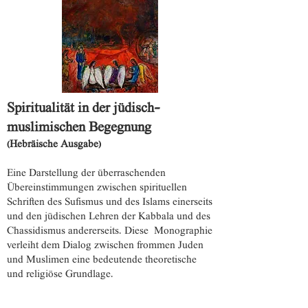
Spiritualität in der jüdisch-
muslimischen Begegnung
(Hebräische Ausgabe)
Eine Darstellung der überraschenden
Übereinstimmungen zwischen spirituellen
Schriften des Sufismus und des Islams einerseits
und den jüdischen Lehren der Kabbala und des
Chassidismus andererseits. Diese Monographie
verleiht dem Dialog zwischen frommen Juden
und Muslimen eine bedeutende theoretische
und religiöse Grundlage.