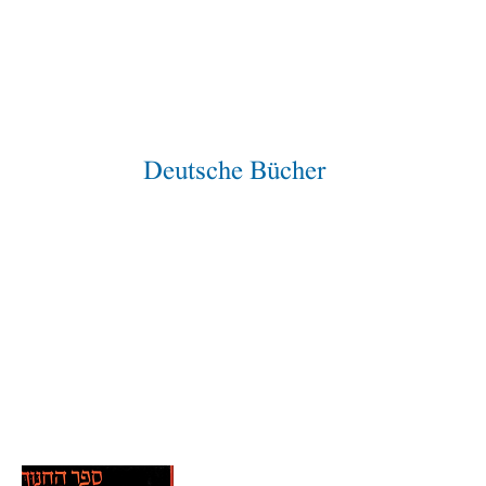
Deutsche Bücher